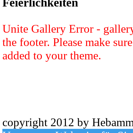
Feierlichkeiten
Unite Gallery Error - gallery
the footer. Please make sure
added to your theme.
copyright 2012 by Hebamm