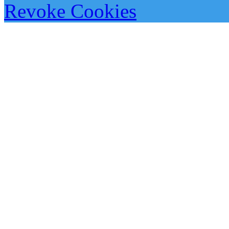
Revoke Cookies