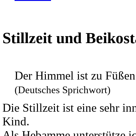
Stillzeit und Beikost
Der Himmel ist zu Füßen 
(Deutsches Sprichwort)
Die Stillzeit ist eine sehr 
Kind.
Als Hebamme unterstütze ich