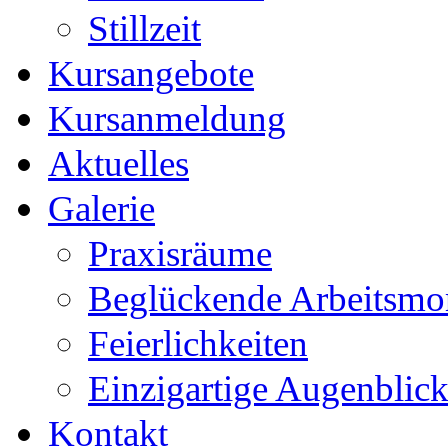
Stillzeit
Kursangebote
Kursanmeldung
Aktuelles
Galerie
Praxisräume
Beglückende Arbeitsm
Feierlichkeiten
Einzigartige Augenblic
Kontakt