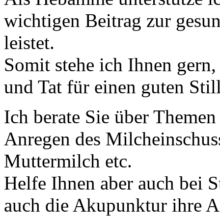
wichtigen Beitrag zur gesu
leistet.
Somit stehe ich Ihnen gern,
und Tat für einen guten Still
Ich berate Sie über Themen 
Anregen des Milcheinschus
Muttermilch etc.
Helfe Ihnen aber auch bei 
auch die Akupunktur ihre 