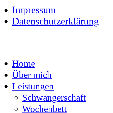
Impressum
Datenschutzerklärung
Home
Über mich
Leistungen
Schwangerschaft
Wochenbett