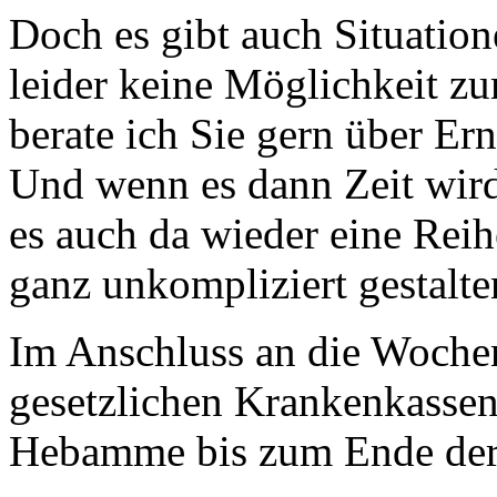
Doch es gibt auch Situatio
leider keine Möglichkeit zu
berate ich Sie gern über Er
Und wenn es dann Zeit wird
es auch da wieder eine Reih
ganz unkompliziert gestalte
Im Anschluss an die Woche
gesetzlichen Krankenkasse
Hebamme bis zum Ende der 